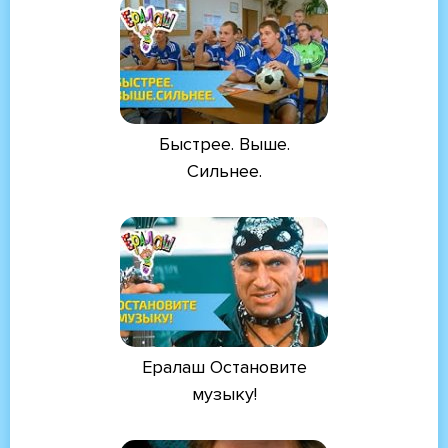
Быстрее. Выше.
Сильнее.
Ералаш Остановите
музыку!