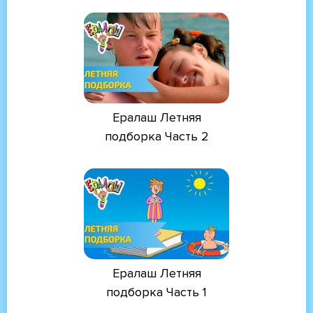
Ералаш Летняя
подборка Часть 2
Ералаш Летняя
подборка Часть 1