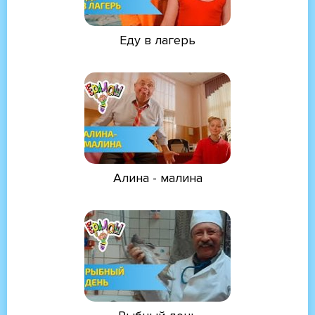
Еду в лагерь
Алина - малина