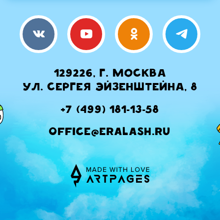
129226, г. Москва
ул. Сергея Эйзенштейна, 8
+7 (499) 181-13-58
office@eralash.ru