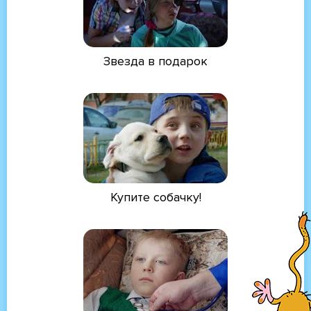
Звезда в подарок
Купите собачку!