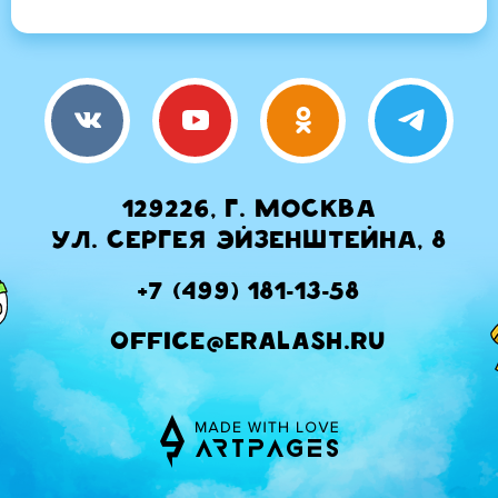
129226, г. Москва
ул. Сергея Эйзенштейна, 8
+7 (499) 181-13-58
office@eralash.ru