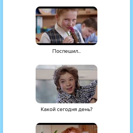
Поспешил...
Какой сегодня день?