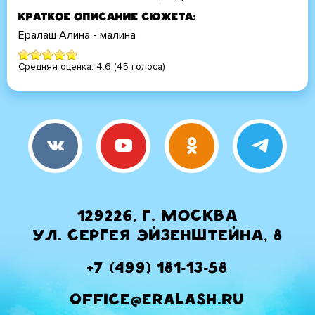
Краткое описание сюжета
Ералаш Алина - малина
Средняя оценка:
4.6
(
45
голоса)
129226, г. Москва
ул. Сергея Эйзенштейна, 8
+7 (499) 181-13-58
office@eralash.ru