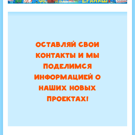
ОСТАВЛЯЙ СВОИ
КОНТАКТЫ И МЫ
ПОДЕЛИМСЯ
ИНФОРМАЦИЕЙ О
НАШИХ НОВЫХ
ПРОЕКТАХ!