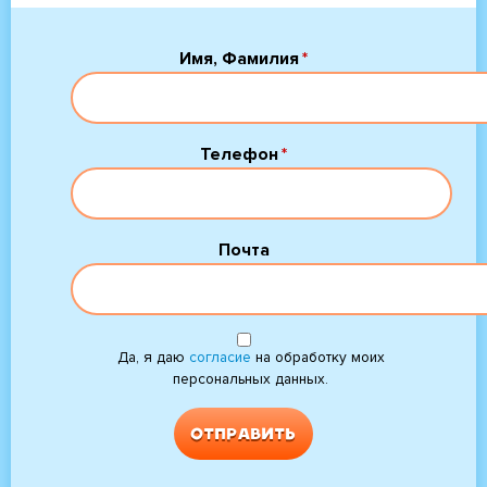
Имя, Фамилия
Телефон
Почта
Да, я даю
согласие
на обработку моих
персональных данных.