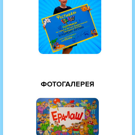
ФОТОГАЛЕРЕЯ