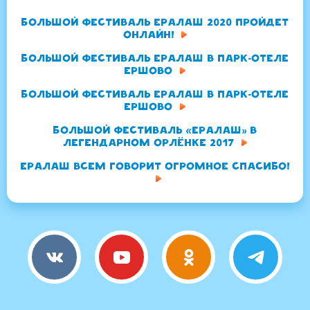
Большой Фестиваль ЕРАЛАШ 2020 пройдет
ОНЛАЙН!
Большой Фестиваль ЕРАЛАШ в парк-отеле
Ершово
Большой Фестиваль ЕРАЛАШ в парк-отеле
Ершово
Большой Фестиваль «Ералаш» в
легендарном Орлёнке 2017
ЕРАЛАШ всем говорит огромное спасибо!