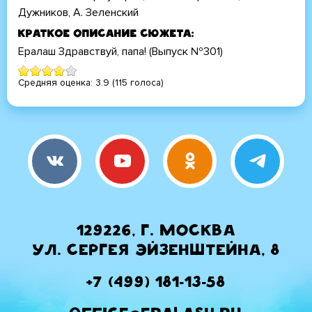
Дужников, А. Зеленский
Краткое описание сюжета
Ералаш Здравствуй, папа! (Выпуск №301)
Средняя оценка:
3.9
(
115
голоса)
129226, г. Москва
ул. Сергея Эйзенштейна, 8
+7 (499) 181-13-58