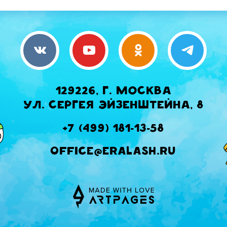
129226, г. Москва
ул. Сергея Эйзенштейна, 8
+7 (499) 181-13-58
office@eralash.ru