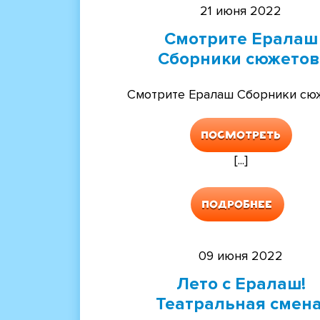
21 июня 2022
Смотрите Ералаш
Сборники сюжетов
Смотрите Ералаш Сборники сюж
Посмотреть
[...]
Подробнее
09 июня 2022
Лето с Ералаш!
Театральная смена