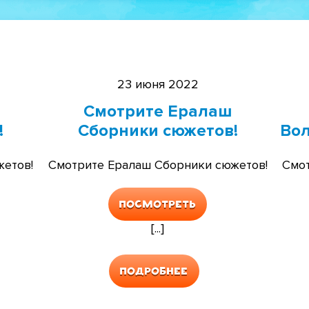
23 июня 2022
Смотрите Ералаш
!
Сборники сюжетов!
Вол
етов!
Смотрите Ералаш Сборники сюжетов!
Смот
Посмотреть
[...]
Подробнее