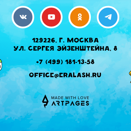
129226, г. Москва
ул. Сергея Эйзенштейна, 8
+7 (499) 181-13-58
office@eralash.ru