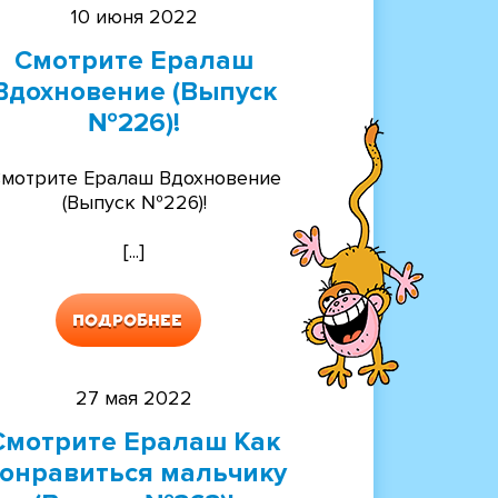
10 июня 2022
Смотрите Ералаш
Вдохновение (Выпуск
№226)!
мотрите Ералаш Вдохновение
(Выпуск №226)!
[...]
Подробнее
27 мая 2022
Смотрите Ералаш Как
онравиться мальчику