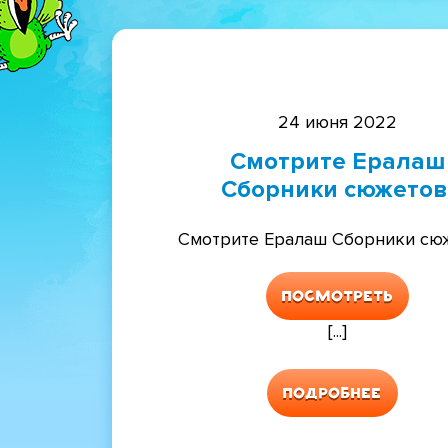
24 июня 2022
Смотрите Ералаш
Сборники сюжетов
Смотрите Ералаш Сборники сюж
Посмотреть
[...]
Подробнее