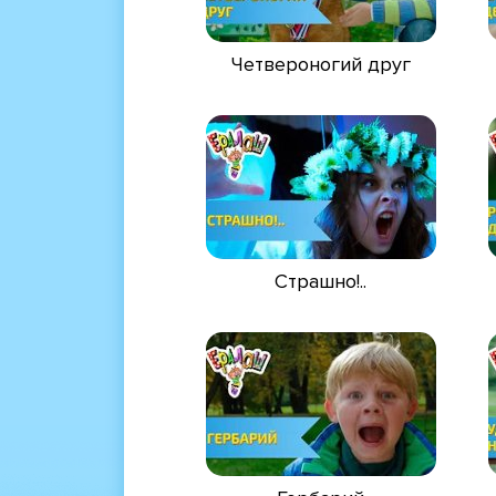
Четвероногий друг
Страшно!..