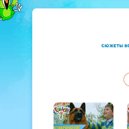
Сюжеты в
ГЛАВНЫЕ
ВКЛАДКИ