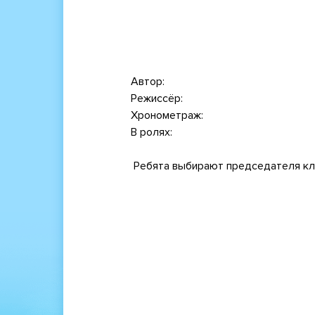
Автор
Режиссёр
Хронометраж
В ролях
Ребята выбирают председателя кла