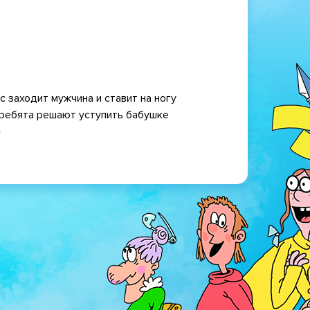
с заходит мужчина и ставит на ногу
, ребята решают уступить бабушке
»