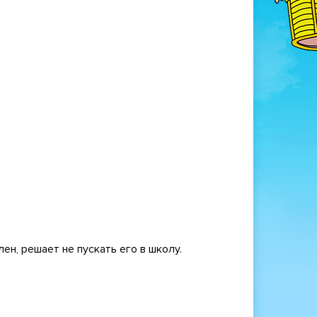
ен, решает не пускать его в школу.