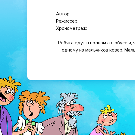
Автор
Режиссёр
Хронометраж
Ребята едут в полном автобусе и, 
одному из мальчиков ковер. Маль