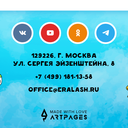
129226, г. Москва
ул. Сергея Эйзенштейна, 8
+7 (499) 181-13-58
office@eralash.ru