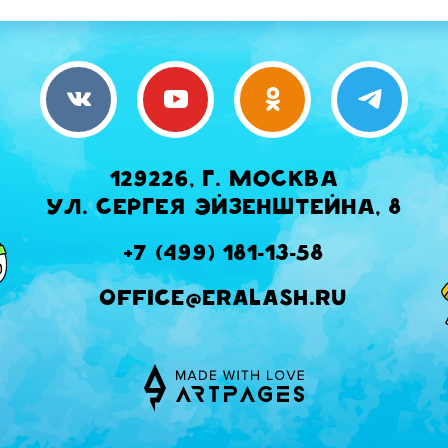
129226, г. Москва
ул. Сергея Эйзенштейна, 8
+7 (499) 181-13-58
office@eralash.ru