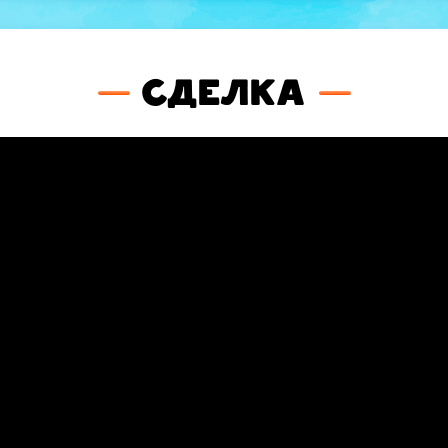
Сделка