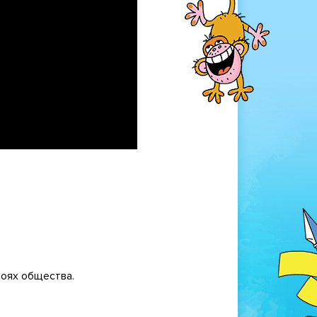
лоях общества.