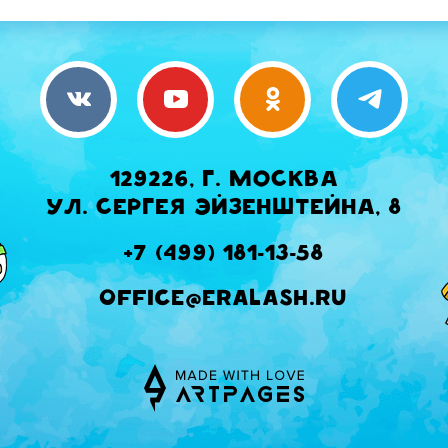
129226, г. Москва
ул. Сергея Эйзенштейна, 8
+7 (499) 181-13-58
office@eralash.ru