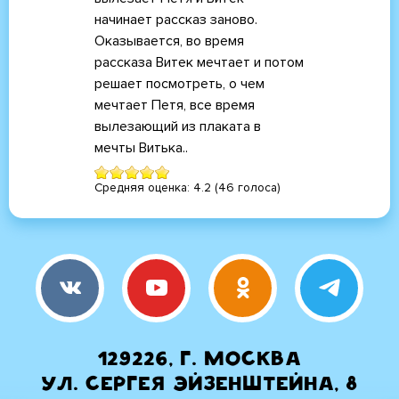
начинает рассказ заново.
Оказывается, во время
рассказа Витек мечтает и потом
решает посмотреть, о чем
мечтает Петя, все время
вылезающий из плаката в
мечты Витька..
Средняя оценка:
4.2
(
46
голоса)
129226, г. Москва
ул. Сергея Эйзенштейна, 8