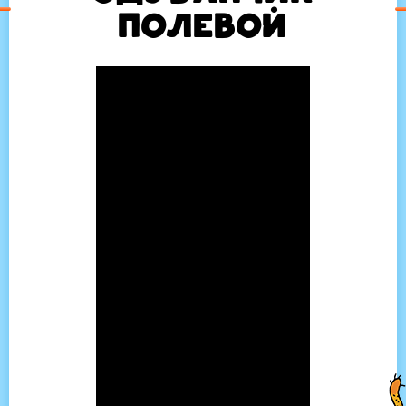
полевой