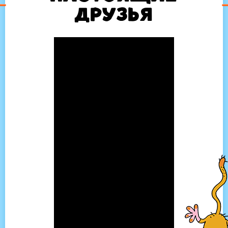
друзья