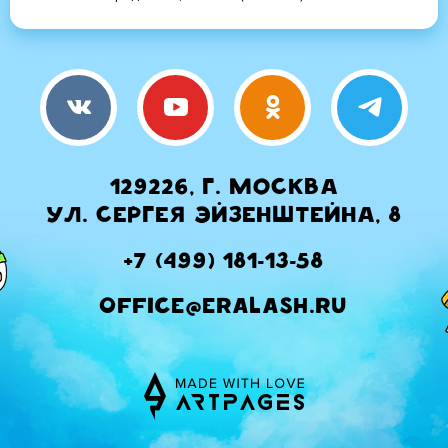
129226, г. Москва
ул. Сергея Эйзенштейна, 8
+7 (499) 181-13-58
office@eralash.ru