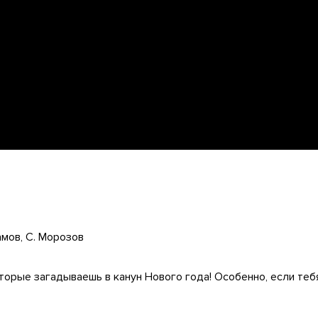
мов, С. Морозов
оторые загадываешь в канун Нового года! Особенно, если теб