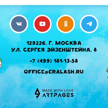
129226, г. Москва
ул. Сергея Эйзенштейна, 8
+7 (499) 181-13-58
office@eralash.ru