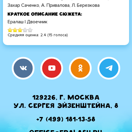
Захар Саченко, А. Привалова, Л. Березкова
Краткое описание сюжета
Ералаш | Двоечник
Средняя оценка:
2.4
(
15
голоса)
129226, г. Москва
ул. Сергея Эйзенштейна, 8
+7 (499) 181-13-58