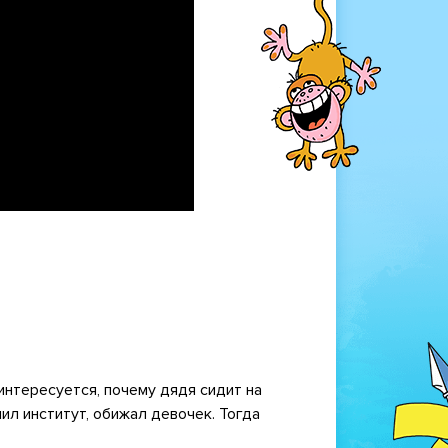
интересуется, почему дядя сидит на
чил институт, обижал девочек. Тогда