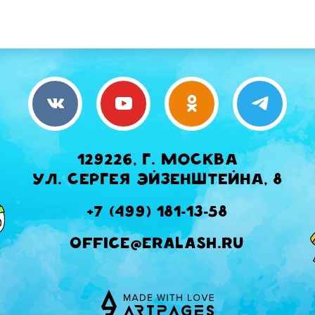
129226, г. Москва
ул. Сергея Эйзенштейна, 8
+7 (499) 181-13-58
office@eralash.ru