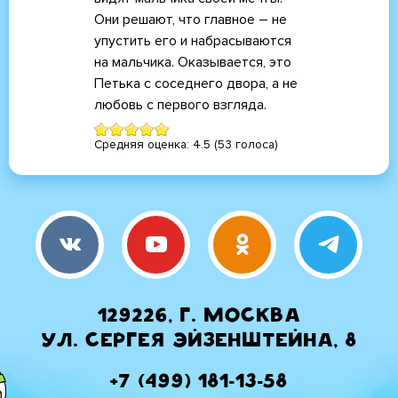
Они решают, что главное – не
упустить его и набрасываются
на мальчика. Оказывается, это
Петька с соседнего двора, а не
любовь с первого взгляда.
Средняя оценка:
4.5
(
53
голоса)
129226, г. Москва
ул. Сергея Эйзенштейна, 8
+7 (499) 181-13-58