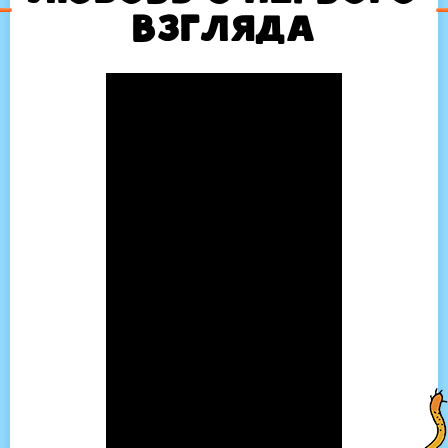
взгляда