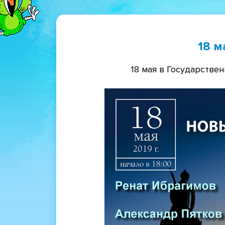
18 м
18 мая в Государстве