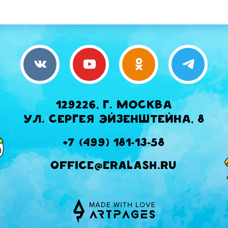
129226, г. Москва
ул. Сергея Эйзенштейна, 8
+7 (499) 181-13-58
office@eralash.ru