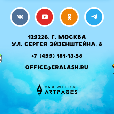
129226, г. Москва
ул. Сергея Эйзенштейна, 8
+7 (499) 181-13-58
office@eralash.ru