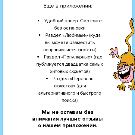
Еще в приложении:
Удобный плеер. Смотрите
без остановки
Раздел «Любимые» (куда
вы можете разместить
понравившиеся сюжеты)
Раздел «Популярные» (где
публикуется двадцатка самых
хитовых сюжетов)
Раздел «Перечень
сюжетов» (для
альтернативного и быстрого
поиска)
Мы не оставим без
внимания лучшие отзывы
о нашем приложении.