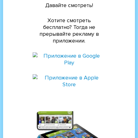
Давайте смотреть!
Хотите смотреть
бесплатно? Тогда не
прерывайте рекламу в
приложении.