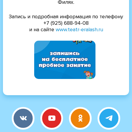
Филях.
Запись и подробная информация по телефону
+7 (925) 688-94-08
и на сайте
www.teatr-eralash.ru