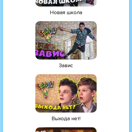
Новая школа
Завис
Выхода нет!