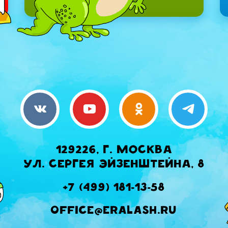
129226, г. Москва
ул. Сергея Эйзенштейна, 8
+7 (499) 181-13-58
office@eralash.ru