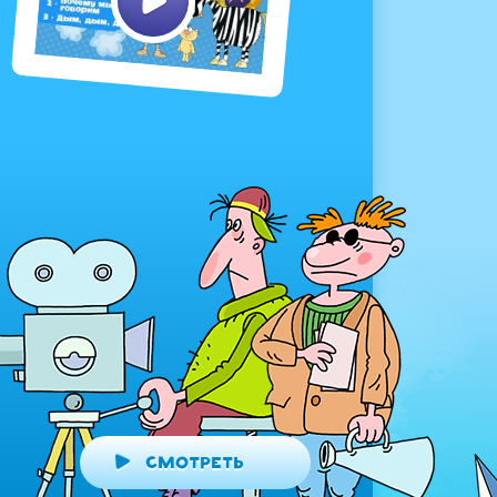
Смотреть