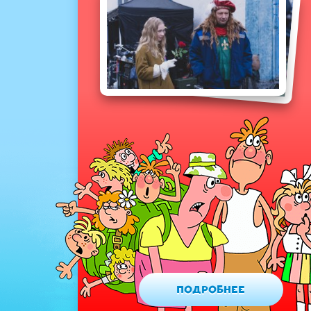
Подробнее