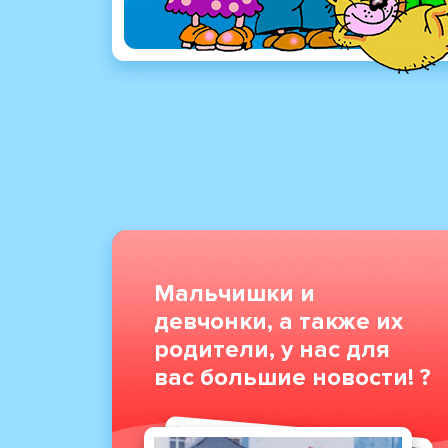
Мальчишки и
девчонки, а также их
родители, у нас для
вас большие новости! ?