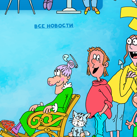
Все новости