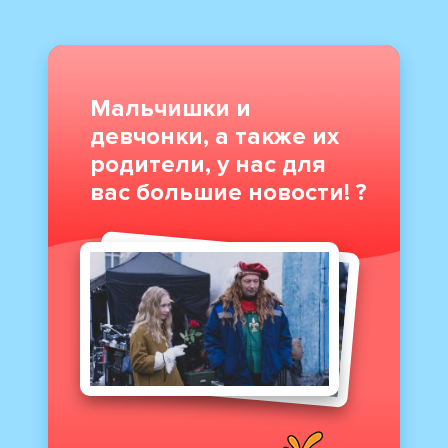
Мальчишки и
девчонки, а также их
родители, у нас для
вас большие новости! ?