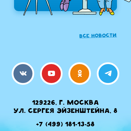
Все новости
129226, г. Москва
ул. Сергея Эйзенштейна, 8
+7 (499) 181-13-58