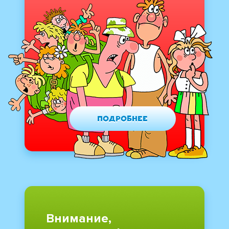
Подробнее
Внимание,