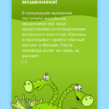
мошенники!
В прошедшие выходные
поступили жалобы на
мошенничество: лица
представляются сотрудниками
актерского агентства «Ералаш»
и приглашают пройти платный
кастинг в Москве. После
перевода денег на связь не
выходят.
[...]