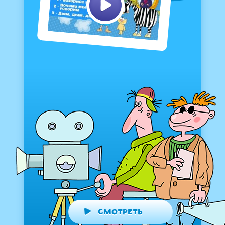
Смотреть