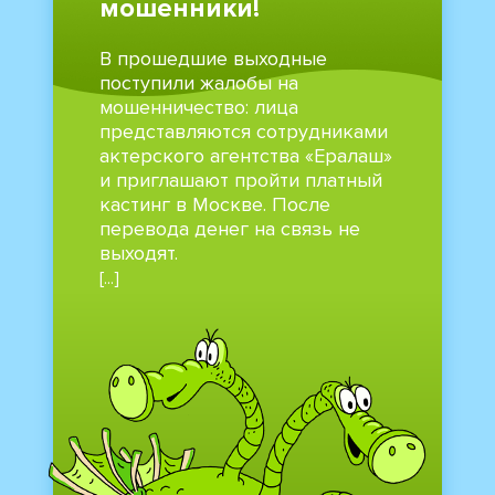
мошенники!
В прошедшие выходные
поступили жалобы на
мошенничество: лица
представляются сотрудниками
актерского агентства «Ералаш»
и приглашают пройти платный
кастинг в Москве. После
перевода денег на связь не
выходят.
[...]