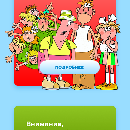
Подробнее
Внимание,