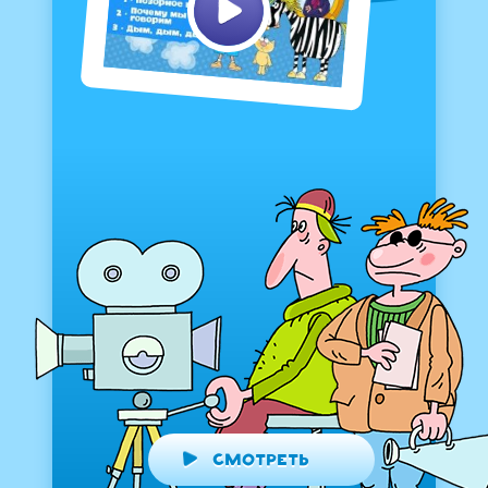
Смотреть