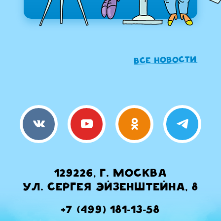
Все новости
129226, г. Москва
ул. Сергея Эйзенштейна, 8
+7 (499) 181-13-58