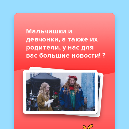
Мальчишки и
девчонки, а также их
родители, у нас для
вас большие новости! ?